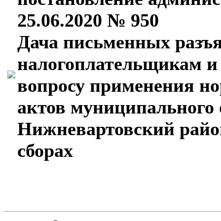
25.06.2020 № 950
Дача письменных разъ
налогоплательщикам и
вопросу применения н
актов муниципального 
Нижневартовский район
сборах