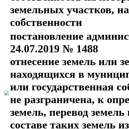
земельных участков, н
собственности
постановление админис
24.07.2019 № 1488
отнесение земель или з
находящихся в муницип
или государственная со
не разграничена, к опр
земель, перевод земель
составе таких земель и