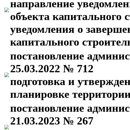
направление уведомлен
объекта капитального 
уведомления о заверше
капитального строител
постановление админис
25.03.2022 № 712
подготовка и утвержде
планировке территори
постановление админис
21.03.2023 № 267