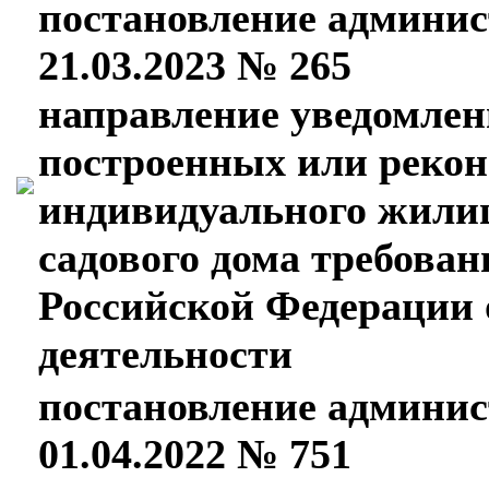
постановление админис
21.03.2023 № 265
направление уведомлен
построенных или реко
индивидуального жили
садового дома требован
Российской Федерации 
деятельности
постановление админис
01.04.2022 № 751