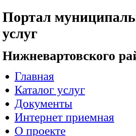
Портал муниципаль
услуг
Нижневартовского ра
Главная
Каталог услуг
Документы
Интернет приемная
О проекте