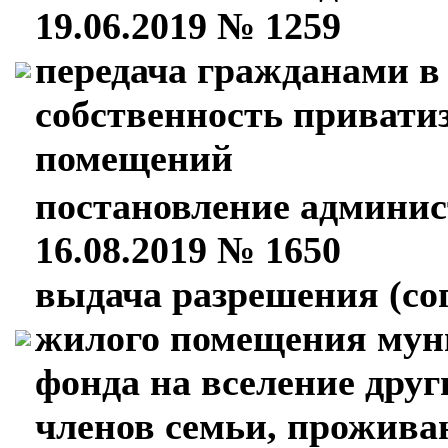
19.06.2019 № 1259
передача гражданами 
собственность приват
помещений
постановление админис
16.08.2019 № 1650
выдача разрешения (со
жилого помещения мун
фонда на вселение друг
членов семьи, прожива