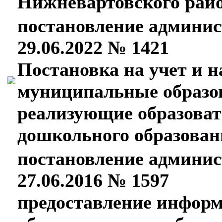
Нижневартовского рай
постановление админис
29.06.2022 № 1421
Постановка на учет и н
муниципальные образо
реализующие образова
дошкольного образован
постановление админис
27.06.2016 № 1597
предоставление информ