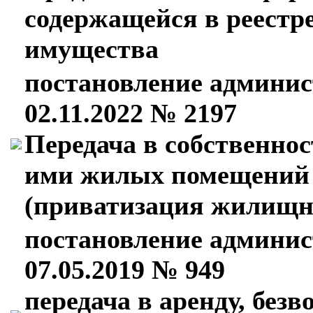
содержащейся в реестр
имущества
постановление админис
02.11.2022 № 2197
Передача в собственно
ими жилых помещений
(приватизация жилищн
постановление админис
07.05.2019 № 949
передача в аренду, безв