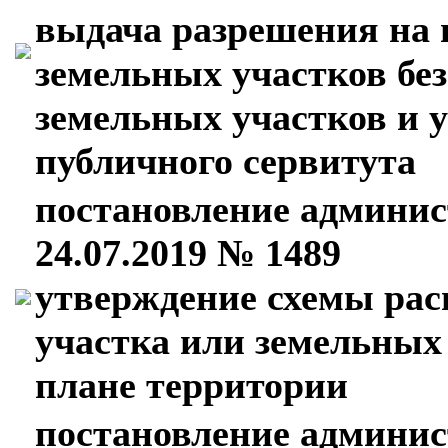
выдача разрешения на 
земельных участков бе
земельных участков и у
публичного сервитута
постановление админис
24.07.2019 № 1489
утверждение схемы рас
участка или земельных
плане территории
постановление админис