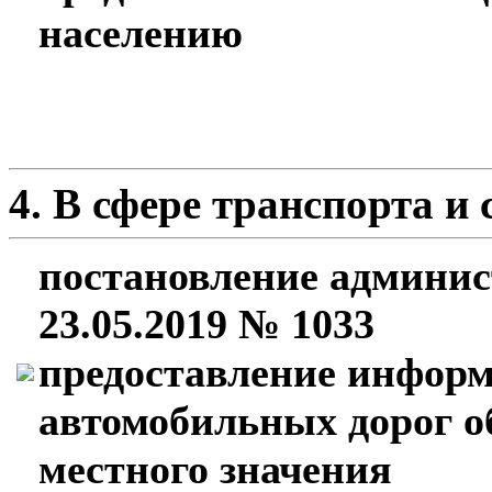
населению
4. В сфере транспорта и 
постановление админис
23.05.2019 № 1033
предоставление инфор
автомобильных дорог о
местного значения