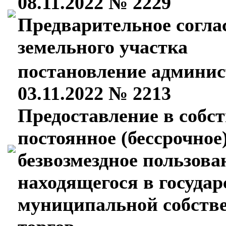
08.11.2022 № 2229
Предварительное согла
земельного участка
постановление админис
03.11.2022 № 2213
Предоставление в собст
постоянное (бессрочное
безвозмездное пользова
находящегося в госуда
муниципальной собстве