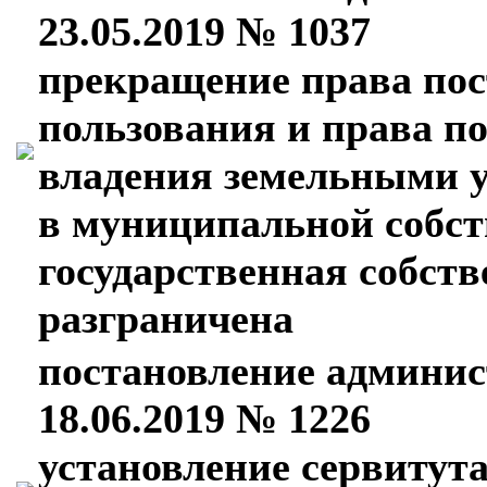
23.05.2019 № 1037
прекращение права пос
пользования и права п
владения земельными 
в муниципальной собст
государственная собств
разграничена
постановление админис
18.06.2019 № 1226
установление сервитут