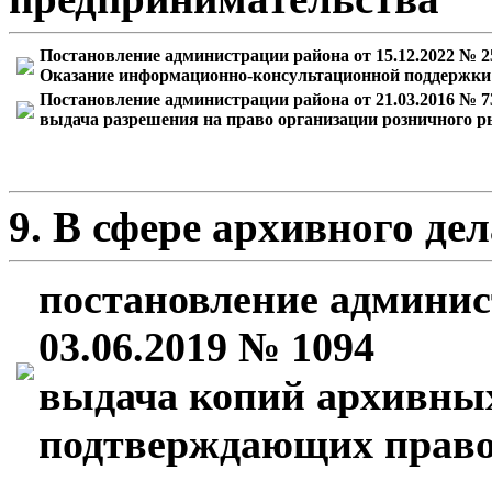
Постановление администрации района от 15.12.2022 № 2
Оказание информационно-консультационной поддержки 
Постановление администрации района от 21.03.2016 № 7
выдача разрешения на право организации розничного 
9. В сфере архивного дел
постановление админис
03.06.2019 № 1094
выдача копий архивных
подтверждающих право 