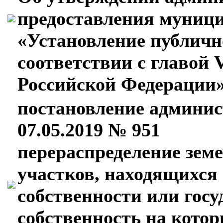
предоставления муници
«Установление публичн
соответствии с главой 
Российской Федерации
постановление админис
07.05.2019 № 951
перераспределение земе
участков, находящихся
собственности или гос
собственность на котор