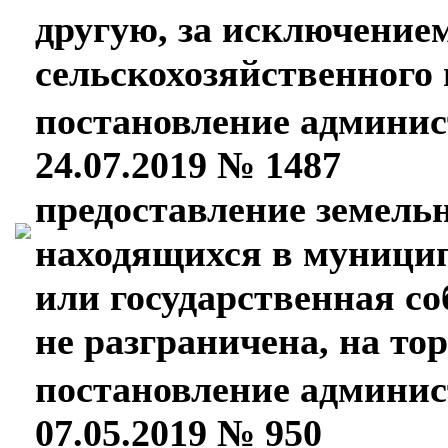
другую, за исключение
сельскохозяйственного
постановление админис
24.07.2019 № 1487
предоставление земель
находящихся в муницип
или государственная со
не разграничена, на то
постановление админис
07.05.2019 № 950