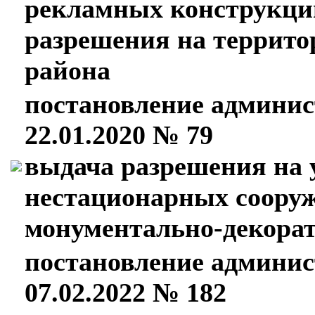
рекламных конструкций
разрешения на террит
района
постановление админис
22.01.2020 № 79
выдача разрешения на 
нестационарных сооруж
монументально-декорат
постановление админис
07.02.2022 № 182