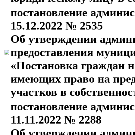
постановление админис
15.12.2022 № 2535
Об утверждении админи
предоставления муници
«Постановка граждан на
имеющих право на пре
участков в собственнос
постановление админис
11.11.2022 № 2288
Об утверждении админи