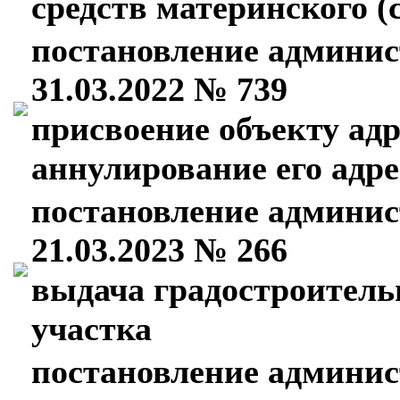
средств материнского (
постановление админис
31.03.2022 № 739
присвоение объекту адр
аннулирование его адре
постановление админис
21.03.2023 № 266
выдача градостроитель
участка
постановление админис