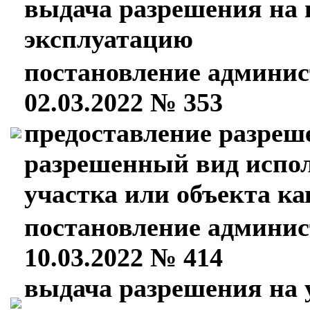
выдача разрешения на 
эксплуатацию
постановление админис
02.03.2022 № 353
предоставление разреш
разрешенный вид испол
участка или объекта к
постановление админис
10.03.2022 № 414
выдача разрешения на 