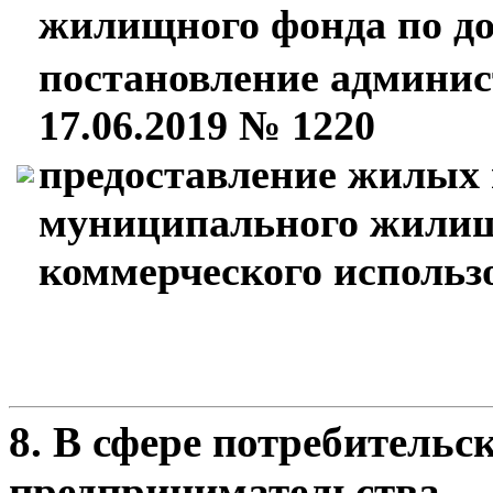
жилищного фонда по д
постановление админис
17.06.2019 № 1220
предоставление жилых
муниципального жилищ
коммерческого использ
8. В сфере потребительс
предпринимательства