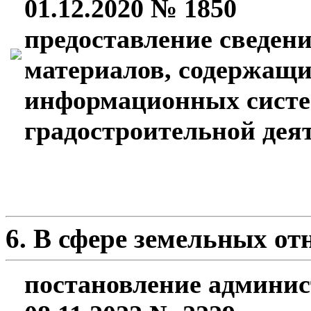
01.12.2020 № 1850
предоставление сведени
материалов, содержащи
информационных систе
градостроительной дея
6. В сфере земельных о
постановление админис