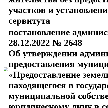
участков и установлени
сервитута
постановление админис
28.12.2022 № 2648
Об утверждении админи
предоставления муници
«Предоставление земель
находящегося в госуда
муниципальной собстве
юридическому лицу в с