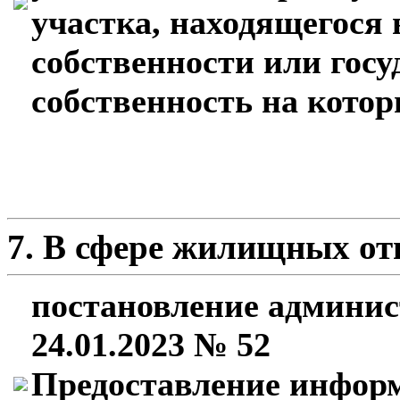
участка, находящегося
собственности или гос
собственность на кото
7. В сфере жилищных о
постановление админис
24.01.2023 № 52
Предоставление информ