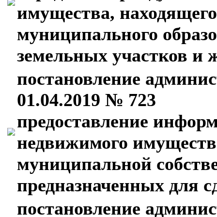
имущества, находящего
муниципального образо
земельных участков и
постановление админис
01.04.2019 № 723
предоставление информ
недвижимого имуществ
муниципальной собстве
предназначенных для с
постановление админис