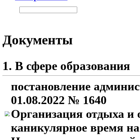
Документы
1. В сфере образования
постановление админис
01.08.2022 № 1640
Организация отдыха и 
каникулярное время на