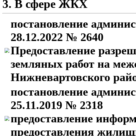
3. В сфере ЖКХ
постановление админис
28.12.2022 № 2640
Предоставление разреш
земляных работ на меж
Нижневартовского рай
постановление админис
25.11.2019 № 2318
предоставление информ
предоставления жилищ