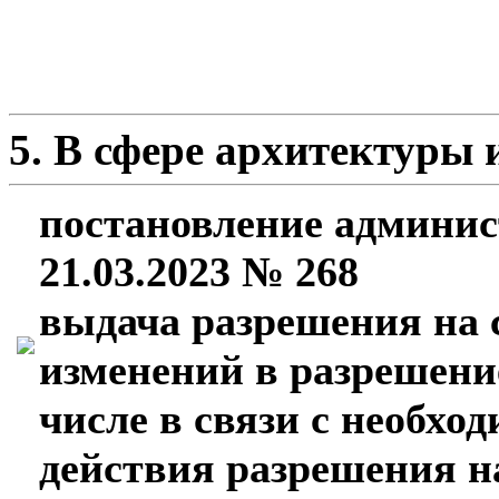
5. В сфере архитектуры 
постановление админис
21.03.2023 № 268
выдача разрешения на 
изменений в разрешение
числе в связи с необхо
действия разрешения н