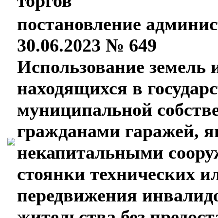
торгов
постановление админис
30.06.2023 № 649
Использование земель 
находящихся в государ
муниципальной собстве
гражданами гаражей, 
некапитальными соору
стоянки технических ил
передвижения инвалидо
жительства без предос