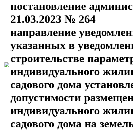
постановление админис
21.03.2023 № 264
направление уведомлен
указанных в уведомлен
строительстве парамет
индивидуального жили
садового дома установ
допустимости размещен
индивидуального жили
садового дома на земел