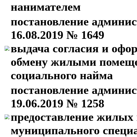
нанимателем
постановление админис
16.08.2019 № 1649
выдача согласия и офо
обмену жилыми помеще
социального найма
постановление админис
19.06.2019 № 1258
предоставление жилых
муниципального специ